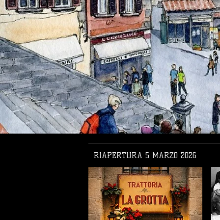
RIAPERTURA 5 MARZO 2026