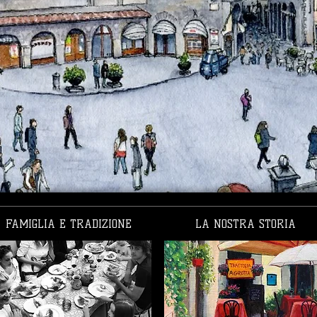
FAMIGLIA E TRADIZIONE
LA NOSTRA STORIA