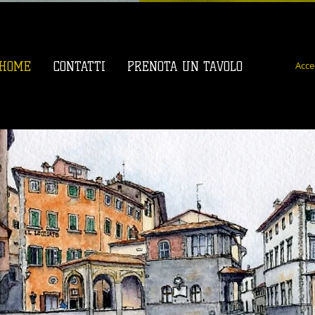
Acce
HOME
CONTATTI
PRENOTA UN TAVOLO