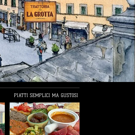
PIATTI SEMPLICI MA GUSTOSI